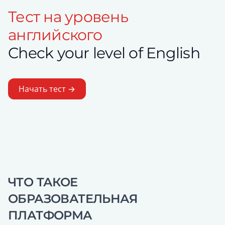
Тест на уровень
английского
Check your level of English
Начать тест →
ЧТО ТАКОЕ
ОБРАЗОВАТЕЛЬНАЯ
ПЛАТФОРМА