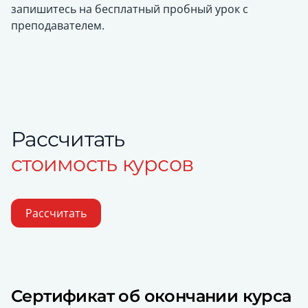
запишитесь на бесплатный пробный урок с
преподавателем.
Рассчитать
стоимость курсов
Рассчитать
Сертификат об окончании курса