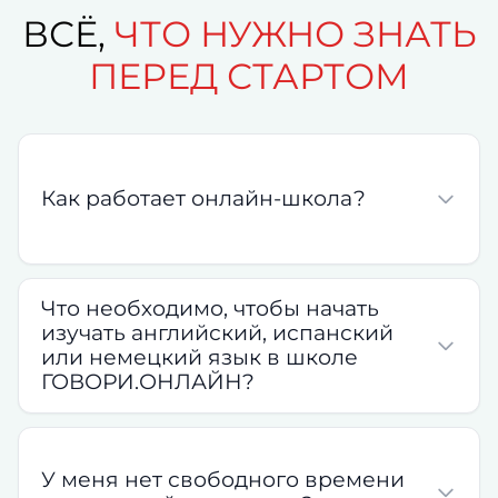
ВСЁ,
ЧТО НУЖНО ЗНАТЬ
ПЕРЕД СТАРТОМ
Как работает онлайн-школа?
Что необходимо, чтобы начать
изучать английский, испанский
или немецкий язык в школе
ГОВОРИ.ОНЛАЙН?
У меня нет свободного времени