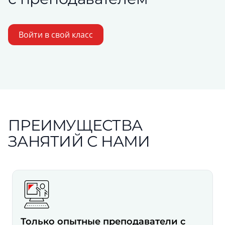
Войти в свой класс
ПРЕИМУЩЕСТВА
ЗАНЯТИЙ С НАМИ
Только опытные преподаватели с