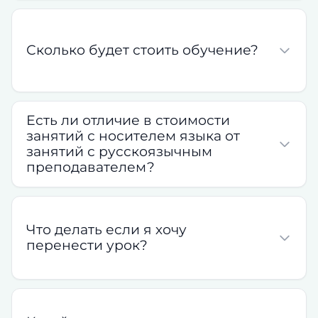
Сколько будет стоить обучение?
Есть ли отличие в стоимости
занятий с носителем языка от
занятий с русскоязычным
преподавателем?
Что делать если я хочу
перенести урок?