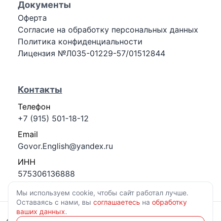
Документы
Оферта
Согласие на обработку персональных данных
Политика конфиденциальности
Лицензия №Л035-01229-57/01512844
Контакты
Телефон
+7 (915) 501-18-12
Email
Govor.English@yandex.ru
ИНН
575306136888
Мы используем cookie, чтобы сайт работал лучше.
Оставаясь с нами, вы
соглашаетесь
на
обработку
ваших данных
.