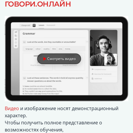
ГОВОРИ.ОНЛАЙН
Смотреть видео об обучении 
Смотреть видео
Видео
и изображение носят демонстрационный
характер.
Чтобы получить полное представление о
возможностях обучения,