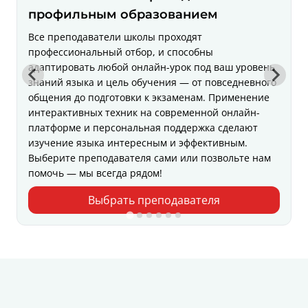
профильным образованием
Все преподаватели школы проходят
профессиональный отбор, и способны
адаптировать любой онлайн-урок под ваш уровень
знаний языка и цель обучения — от повседневного
общения до подготовки к экзаменам. Применение
интерактивных техник на современной онлайн-
платформе и персональная поддержка сделают
изучение языка интересным и эффективным.
Выберите преподавателя сами или позвольте нам
помочь — мы всегда рядом!
Выбрать преподавателя