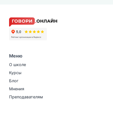
Меню
О школе
Курсы
Блог
Мнения
Преподавателям