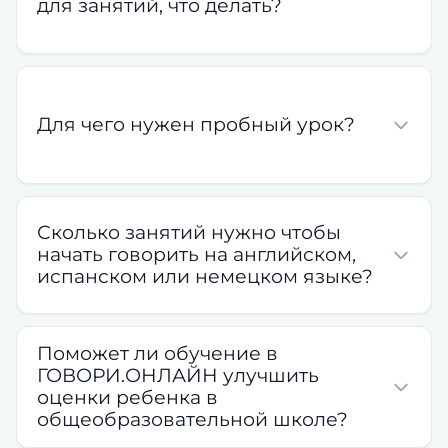
для занятий, что делать?
Для чего нужен пробный урок?
Сколько занятий нужно чтобы
начать говорить на английском,
испанском или немецком языке?
Поможет ли обучение в
ГОВОРИ.ОНЛАЙН улучшить
оценки ребенка в
общеобразовательной школе?