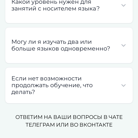
Какой уровень нужен для
занятий с носителем языка?
Могу ли я изучать два или
больше языков одновременно?
Если нет возможности
продолжать обучение, что
делать?
ОТВЕТИМ НА ВАШИ ВОПРОСЫ В ЧАТЕ
ТЕЛЕГРАМ ИЛИ ВО ВКОНТАКТЕ