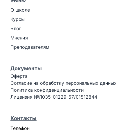
О школе
Курсы
Блог
Мнения
Преподавателям
Документы
Оферта
Согласие на обработку персональных данных
Политика конфиденциальности
Лицензия №Л035-01229-57/01512844
Контакты
Телефон