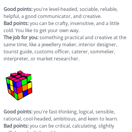
Good points:
you're level-headed, sociable, reliable,
helpful, a good communicator, and creative.
Bad points:
you can be crafty, insensitive, and a little
cold. You like to get your own way.
The job for you:
something practical and creative at the
same time, like a jewellery maker, interior designer,
tourist guide, customs officer, caterer, sommelier,
interpreter, or market researcher.
Good points:
you're fast-thinking, logical, sensible,
rational, cool-headed, ambitious, and keen to learn.
Bad points:
you can be critical, calculating, slightly