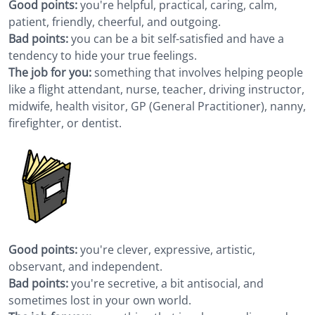
Good points:
you're helpful, practical, caring, calm,
patient, friendly, cheerful, and outgoing.
Bad points:
you can be a bit self-satisfied and have a
tendency to hide your true feelings.
The job for you:
something that involves helping people
like a flight attendant, nurse, teacher, driving instructor,
midwife, health visitor, GP (General Practitioner), nanny,
firefighter, or dentist.
Good points:
you're clever, expressive, artistic,
observant, and independent.
Bad points:
you're secretive, a bit antisocial, and
sometimes lost in your own world.