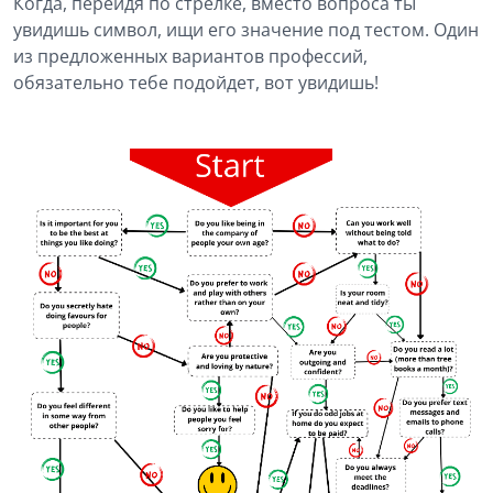
Когда, перейдя по стрелке, вместо вопроса ты
увидишь символ, ищи его значение под тестом. Один
из предложенных вариантов профессий,
обязательно тебе подойдет, вот увидишь!