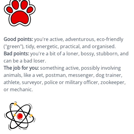
Good points:
you're active, adventurous, eco-friendly
("green"), tidy, energetic, practical, and organised.
Bad points:
you're a bit of a loner, bossy, stubborn, and
can be a bad loser.
The job for you:
something active, possibly involving
animals, like a vet, postman, messenger, dog trainer,
athlete, surveyor, police or military officer, zookeeper,
or mechanic.