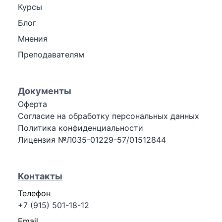
Курсы
Блог
Мнения
Преподавателям
Документы
Оферта
Согласие на обработку персональных данных
Политика конфиденциальности
Лицензия №Л035-01229-57/01512844
Контакты
Телефон
+7 (915) 501-18-12
Email