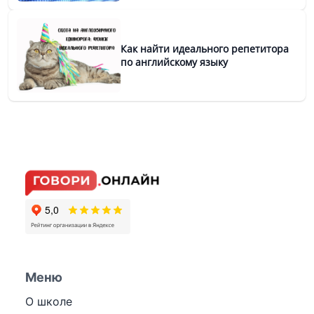
Как найти идеального репетитора
по английскому языку
Меню
О школе