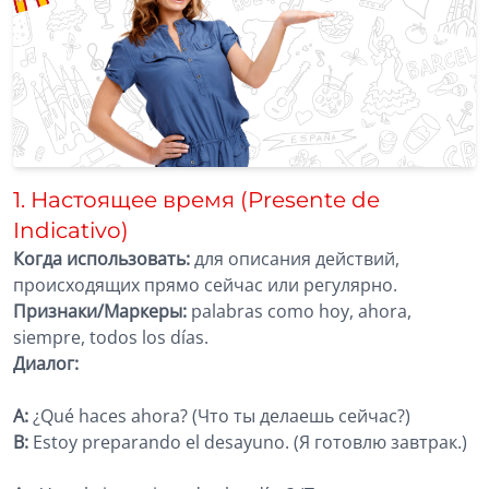
1. Настоящее время (Presente de
Indicativo)
Когда использовать:
для описания действий,
происходящих прямо сейчас или регулярно.
Признаки/Маркеры:
palabras como hoy, ahora,
siempre, todos los días.
Диалог:
A:
¿Qué haces ahora? (Что ты делаешь сейчас?)
B:
Estoy preparando el desayuno. (Я готовлю завтрак.)