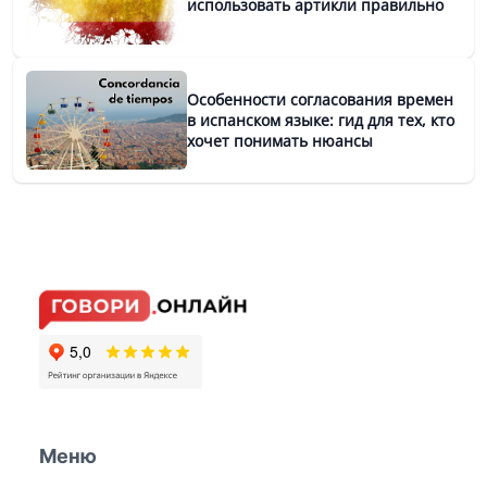
использовать артикли правильно
Особенности согласования времен
в испанском языке: гид для тех, кто
хочет понимать нюансы
Меню