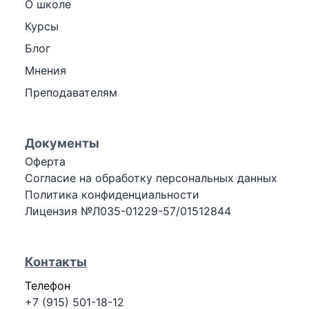
О школе
Курсы
Блог
Мнения
Преподавателям
Документы
Оферта
Согласие на обработку персональных данных
Политика конфиденциальности
Лицензия №Л035-01229-57/01512844
Контакты
Телефон
+7 (915) 501-18-12