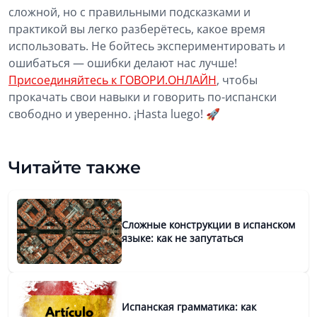
сложной, но с правильными подсказками и
практикой вы легко разберётесь, какое время
использовать. Не бойтесь экспериментировать и
ошибаться — ошибки делают нас лучше!
Присоединяйтесь к ГОВОРИ.ОНЛАЙН
, чтобы
прокачать свои навыки и говорить по-испански
свободно и уверенно. ¡Hasta luego! 🚀
Читайте также
Сложные конструкции в испанском
языке: как не запутаться
Испанская грамматика: как