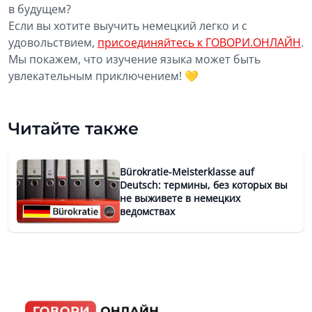
в будущем?
Если вы хотите выучить немецкий легко и с
удовольствием,
присоединяйтесь к ГОВОРИ.ОНЛАЙН
.
Мы покажем, что изучение языка может быть
увлекательным приключением! 💛
Читайте также
Bürokratie-Meisterklasse auf
Deutsch: термины, без которых вы
не выживете в немецких
ведомствах