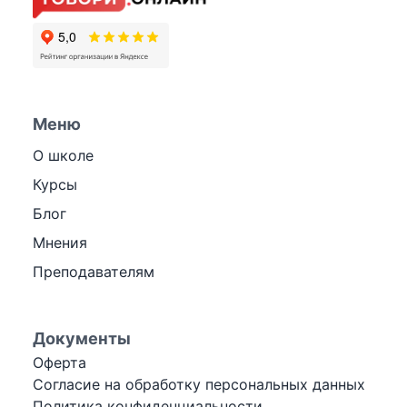
Меню
О школе
Курсы
Блог
Мнения
Преподавателям
Документы
Оферта
Согласие на обработку персональных данных
Политика конфиденциальности